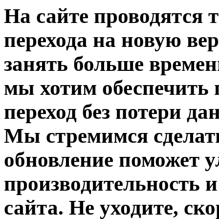
На сайте проводятся т
перехода на новую ве
занять больше времен
мы хотим обеспечить 
переход без потери д
Мы стремимся сделат
обновление поможет 
производительность и
сайта. Не уходите, ск