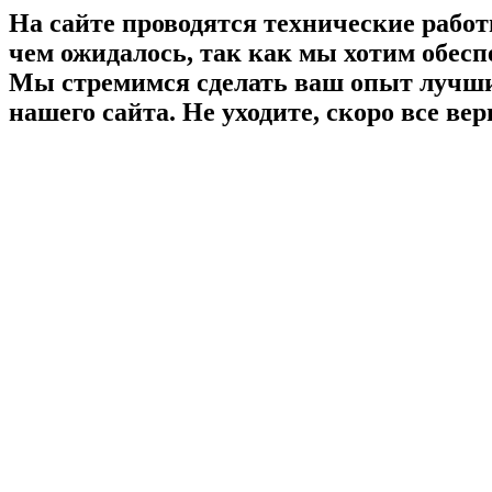
На сайте проводятся технические работ
чем ожидалось, так как мы хотим обесп
Мы стремимся сделать ваш опыт лучшим
нашего сайта. Не уходите, скоро все ве